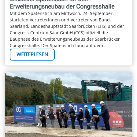
Erweiterungsneubau der Congresshalle
Mit dem Spatenstich am Mittwoch, 24. September,
starteten Vertreterinnen und Vertreter von Bund,
Saarland, Landeshauptstadt Saarbrücken (LHS) und der
Congress-Centrum Saar GmbH (CCS) offiziell die
Bauphase des Erweiterungsneubaus der Saarbrücker
Congresshalle. Der Spatenstich fand auf dem …
WEITERLESEN