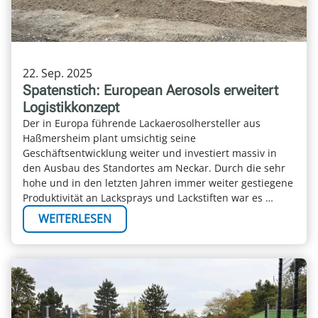
22. Sep. 2025
Spatenstich: European Aerosols erweitert
Logistikkonzept
Der in Europa führende Lackaerosolhersteller aus
Haßmersheim plant umsichtig seine
Geschäftsentwicklung weiter und investiert massiv in
den Ausbau des Standortes am Neckar. Durch die sehr
hohe und in den letzten Jahren immer weiter gestiegene
Produktivität an Lacksprays und Lackstiften war es …
WEITERLESEN