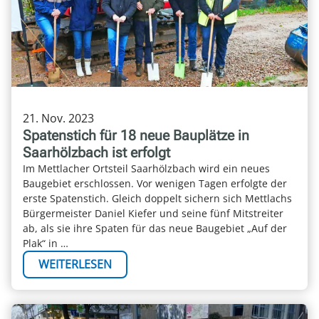
21. Nov. 2023
Spatenstich für 18 neue Bauplätze in
Saarhölzbach ist erfolgt
Im Mettlacher Ortsteil Saarhölzbach wird ein neues
Baugebiet erschlossen. Vor wenigen Tagen erfolgte der
erste Spatenstich. Gleich doppelt sichern sich Mettlachs
Bürgermeister Daniel Kiefer und seine fünf Mitstreiter
ab, als sie ihre Spaten für das neue Baugebiet „Auf der
Plak“ in …
WEITERLESEN