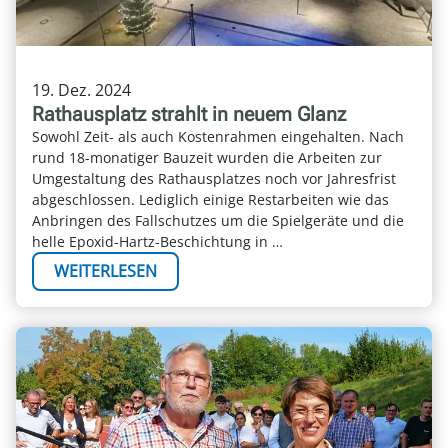
19. Dez. 2024
Rathausplatz strahlt in neuem Glanz
Sowohl Zeit- als auch Kostenrahmen eingehalten. Nach
rund 18-monatiger Bauzeit wurden die Arbeiten zur
Umgestaltung des Rathausplatzes noch vor Jahresfrist
abgeschlossen. Lediglich einige Restarbeiten wie das
Anbringen des Fallschutzes um die Spielgeräte und die
helle Epoxid-Hartz-Beschichtung in …
WEITERLESEN