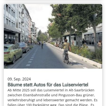
09. Sep. 2024
Bäume statt Autos für das Luisenviertel
Ab Mitte 2025 soll das Luisenviertel in Alt-Saarbrücken
zwischen Eisenbahnstraße und Pingusson-Bau grüner,
verkehrsberuhigt und lebenswerter gemacht werden. Es
fallen über 100 Parkplätze weg. Das sind die Pläne. Es