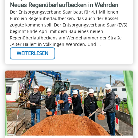
Neues Regenüberlaufbecken in Wehrden
Der Entsorgungsverband Saar baut für 4,1 Millionen
Euro ein Regenüberlaufbecken, das auch der Rossel
zugute kommen soll. Der Entsorgungsverband Saar (EVS)
beginnt Ende April mit dem Bau eines neuen
Regenüberlaufbeckens am Wendehammer der Straße
„Alter Haller“ in Völklingen-Wehrden. Und …
WEITERLESEN