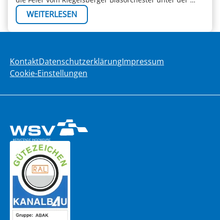
WEITERLESEN
Kontakt
Datenschutzerklärung
Impressum
Cookie-Einstellungen