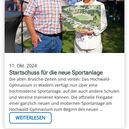
11. Okt. 2024
Startschuss für die neue Sportanlage
Die alten Brasche-Zeiten sind vorbei: Das Hochwald-
Gymnasium in Wadern verfügt nun über eine
hochmoderne Sportanlage, auf der auch andere Schulen
und Vereine trainieren können. Die offizielle Freigabe
einer gänzlich neuen und modernen Sportanlage am
Hochwald-Gymnasium zum Beginn des neuen …
WEITERLESEN