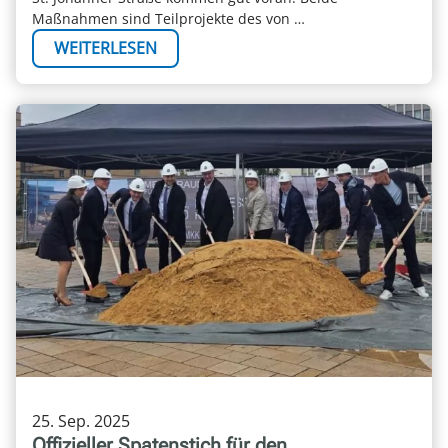
Maßnahmen sind Teilprojekte des von …
WEITERLESEN
25. Sep. 2025
Offizieller Spatenstich für den