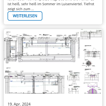
ist heiß, sehr heiß im Sommer im Luisenviertel. Tiefrot
zeigt sich zum …
WEITERLESEN
19. Apr. 2024