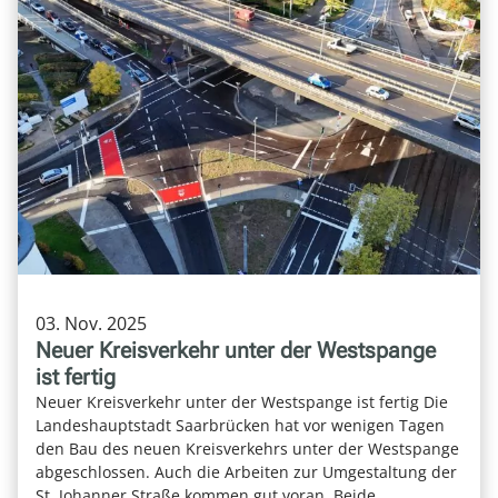
03. Nov. 2025
Neuer Kreisverkehr unter der Westspange
ist fertig
Neuer Kreisverkehr unter der Westspange ist fertig Die
Landeshauptstadt Saarbrücken hat vor wenigen Tagen
den Bau des neuen Kreisverkehrs unter der Westspange
abgeschlossen. Auch die Arbeiten zur Umgestaltung der
St. Johanner Straße kommen gut voran. Beide