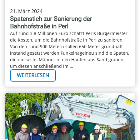
21. März 2024
Spatenstich zur Sanierung der
Bahnhofstraße in Perl
Auf rund 3,8 Millionen Euro schätzt Perls Bürgermeister
die Kosten, um die Bahnhofstraße in Perl zu sanieren.
Von den rund 900 Metern sollen 650 Meter grundhaft
instand gesetzt werden Funkelnagelneu sind die Spaten,
die die sechs Männer in den Haufen aus Sand graben,
um diesen anschließend im …
WEITERLESEN