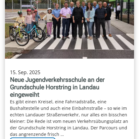
15. Sep. 2025
Neue Jugendverkehrsschule an der
Grundschule Horstring in Landau
eingeweiht
Es gibt einen Kreisel, eine Fahrradstraße, eine
Bushaltestelle und auch eine Einbahnstraße – so wie im
echten Landauer Straßenverkehr, nur alles ein bisschen
kleiner: Die Rede ist vom neuen Verkehrsübungsplatz an
der Grundschule Horstring in Landau. Der Parcours und
das angrenzende frisch …