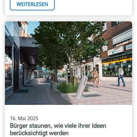
WEITERLESEN
16. Mai 2025
Bürger staunen, wie viele ihrer Ideen
berücksichtigt werden