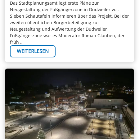
Das Stadtplanungsamt legt erste Pläne zur
Neugestaltung der Fußgängerzone in Dudweiler vor.
Sieben Schautafeln informieren über das Projekt. Bei der
zweiten öffentlichen Bürgerbeteiligung zur
Neugestaltung und Aufwertung der Dudweiler
Fußgängerzone war es Moderator Roman Glauben, der
früh …
WEITERLESEN