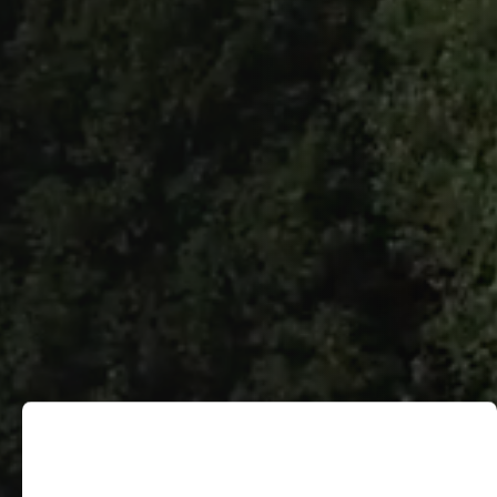
BERATEN.