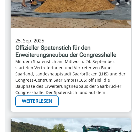
25. Sep. 2025
Offizieller Spatenstich für den
Erweiterungsneubau der Congresshalle
Mit dem Spatenstich am Mittwoch, 24. September,
starteten Vertreterinnen und Vertreter von Bund,
Saarland, Landeshauptstadt Saarbrücken (LHS) und der
Congress-Centrum Saar GmbH (CCS) offiziell die
Bauphase des Erweiterungsneubaus der Saarbrücker
Congresshalle. Der Spatenstich fand auf dem …
WEITERLESEN