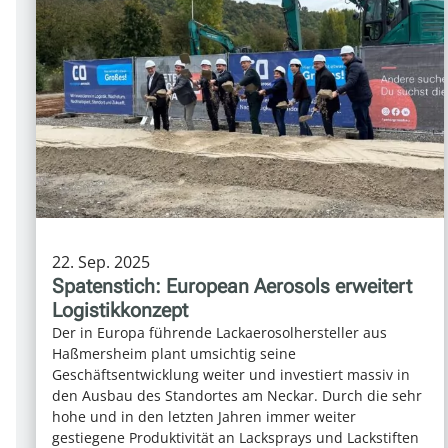
22. Sep. 2025
Spatenstich: European Aerosols erweitert
Logistikkonzept
Der in Europa führende Lackaerosolhersteller aus
Haßmersheim plant umsichtig seine
Geschäftsentwicklung weiter und investiert massiv in
den Ausbau des Standortes am Neckar. Durch die sehr
hohe und in den letzten Jahren immer weiter
gestiegene Produktivität an Lacksprays und Lackstiften