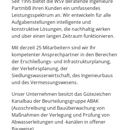
Seit 1995 bietet die WSV Beratende Ingenieure
PartmbB ihren Kunden ein umfassendes
Leistungsspektrum an. Wir entwickeln für alle
Aufgabenstellungen intelligente und
konstruktive Lösungen, die nachhaltig wirken
und über einen langen Zeitraum funktionieren.
Mit derzeit 25 Mitarbeitern sind wir Ihr
kompetenter Ansprechpartner in den Bereichen
der Erschließungs- und Infrastrukturplanung,
der Verkehrsplanung, der
Siedlungswasserwirtschaft, des Ingenieurbaus
und des Vermessungswesens.
Unser Unternehmen besitzt das Gütezeichen
Kanalbau der Beurteilungsgruppe ABAK
(Ausschreibung und Bauüberwachung von
Maßnahmen der Verlegung und Prüfung von
Abwasserleitungen und -kanälen in offener
Bauweise).