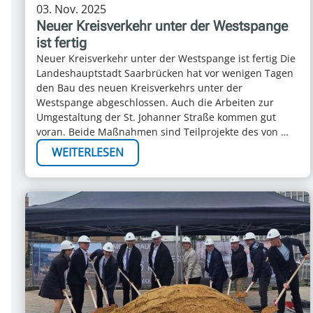
03. Nov. 2025
Neuer Kreisverkehr unter der Westspange
ist fertig
Neuer Kreisverkehr unter der Westspange ist fertig Die
Landeshauptstadt Saarbrücken hat vor wenigen Tagen
den Bau des neuen Kreisverkehrs unter der
Westspange abgeschlossen. Auch die Arbeiten zur
Umgestaltung der St. Johanner Straße kommen gut
voran. Beide Maßnahmen sind Teilprojekte des von …
WEITERLESEN