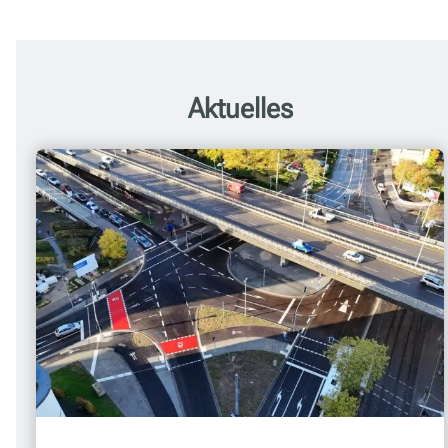
Aktuelles