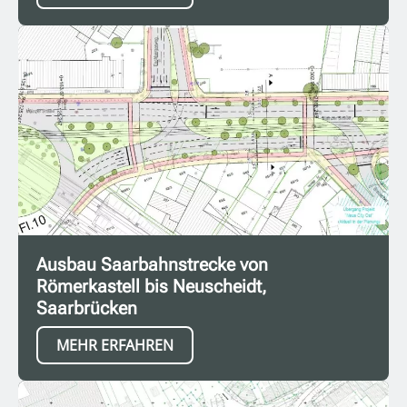
Ausbau Saarbahnstrecke von
Römerkastell bis Neuscheidt,
Saarbrücken
MEHR ERFAHREN