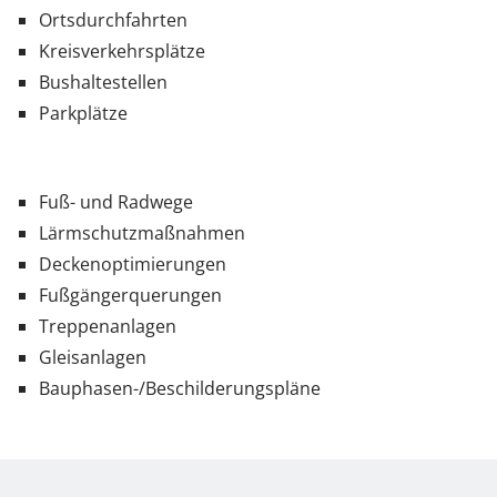
Ortsdurchfahrten
Kreisverkehrsplätze
Bushaltestellen
Parkplätze
Fuß- und Radwege
Lärmschutzmaßnahmen
Deckenoptimierungen
Fußgängerquerungen
Treppenanlagen
Gleisanlagen
Bauphasen-/Beschilderungspläne