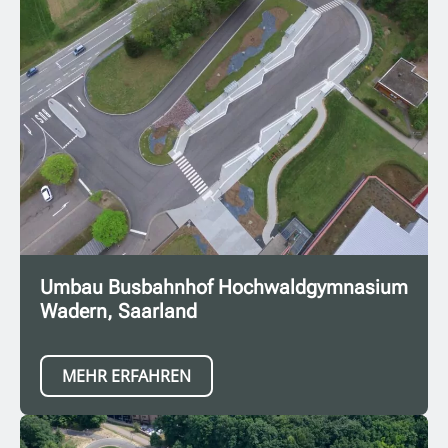
Umbau Busbahnhof Hochwaldgymnasium
Wadern, Saarland
MEHR ERFAHREN