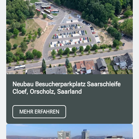
Neubau Besucherparkplatz Saarschleife
Cloef, Orscholz, Saarland
MEHR ERFAHREN