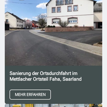
Sanierung der Ortsdurchfahrt im
Mettlacher Ortsteil Faha, Saarland
MEHR ERFAHREN