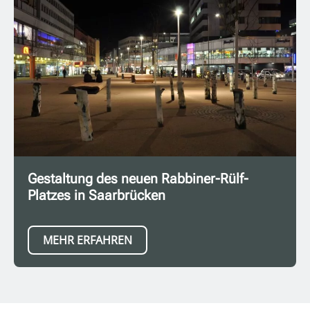
Gestaltung des neuen Rabbiner-Rülf-
Platzes in Saarbrücken
MEHR ERFAHREN