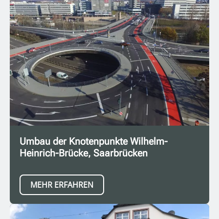
Umbau der Knotenpunkte Wilhelm-
Heinrich-Brücke, Saarbrücken
MEHR ERFAHREN