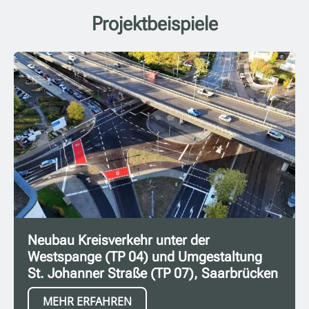
Projektbeispiele
Neubau Kreisverkehr unter der
Westspange (TP 04) und Umgestaltung
St. Johanner Straße (TP 07), Saarbrücken
MEHR ERFAHREN