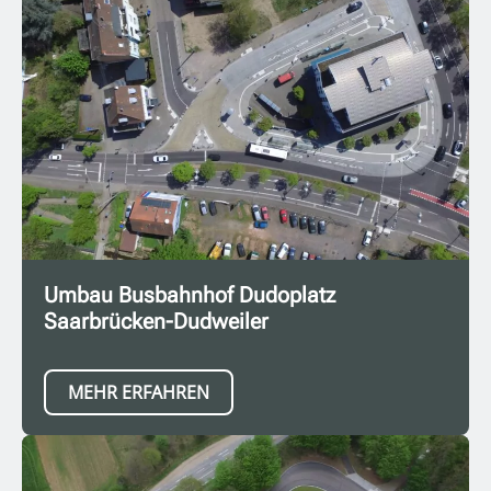
Umbau Busbahnhof Dudoplatz
Saarbrücken-Dudweiler
MEHR ERFAHREN