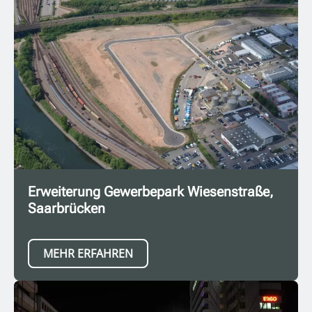
Erweiterung Gewerbepark Wiesenstraße,
Saarbrücken
MEHR ERFAHREN