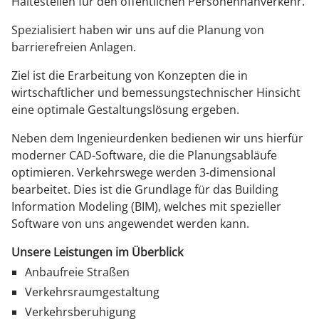
Haltestellen für den öffentlichen Personennahverkehr.
Spezialisiert haben wir uns auf die Planung von
barrierefreien Anlagen.
Ziel ist die Erarbeitung von Konzepten die in
wirtschaftlicher und bemessungstechnischer Hinsicht
eine optimale Gestaltungslösung ergeben.
Neben dem Ingenieurdenken bedienen wir uns hierfür
moderner CAD-Software, die die Planungsabläufe
optimieren. Verkehrswege werden 3-dimensional
bearbeitet. Dies ist die Grundlage für das Building
Information Modeling (BIM), welches mit spezieller
Software von uns angewendet werden kann.
Unsere Leistungen im Überblick
Anbaufreie Straßen
Verkehrsraumgestaltung
Verkehrsberuhigung