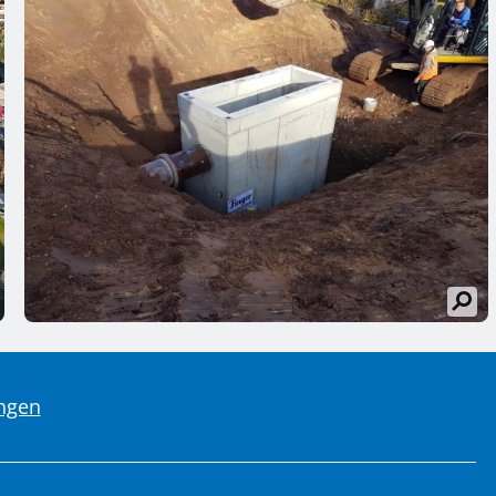
ungen