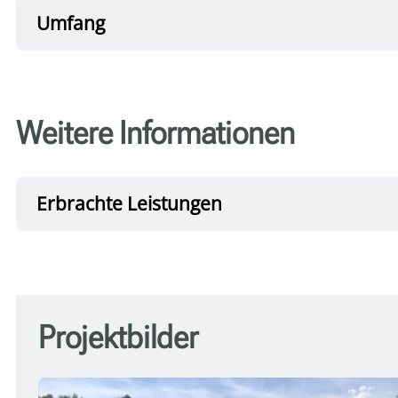
Umfang
Weitere Informationen
Erbrachte Leistungen
Projektbilder