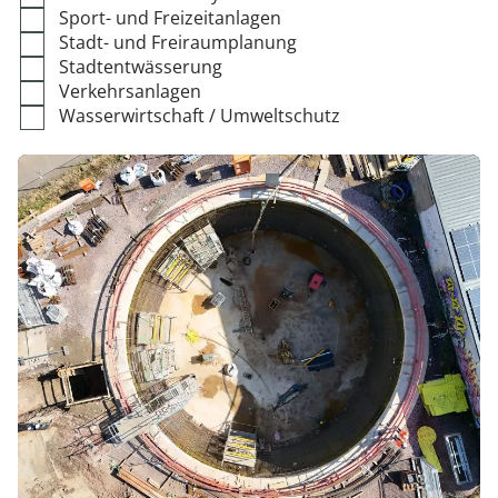
Sport- und Freizeitanlagen
Stadt- und Freiraumplanung
Stadtentwässerung
Verkehrsanlagen
Wasserwirtschaft / Umweltschutz