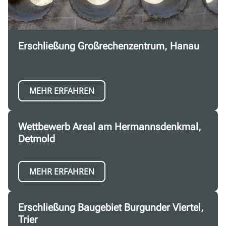
Erschließung Großrechenzentrum, Hanau
MEHR ERFAHREN
Wettbewerb Areal am Hermannsdenkmal,
Detmold
MEHR ERFAHREN
Erschließung Baugebiet Burgunder Viertel,
Trier