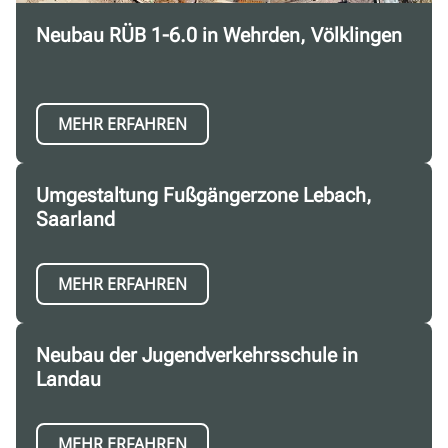
Neubau RÜB 1-6.0 in Wehrden, Völklingen
MEHR ERFAHREN
Umgestaltung Fußgängerzone Lebach,
Saarland
MEHR ERFAHREN
Neubau der Jugendverkehrsschule in
Landau
MEHR ERFAHREN