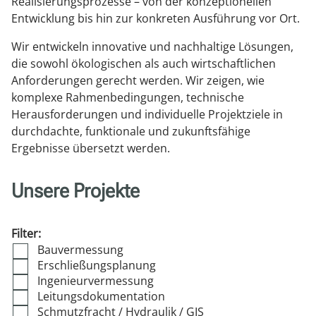
Realisierungsprozesse – von der konzeptionellen
Entwicklung bis hin zur konkreten Ausführung vor Ort.
Wir entwickeln innovative und nachhaltige Lösungen,
die sowohl ökologischen als auch wirtschaftlichen
Anforderungen gerecht werden. Wir zeigen, wie
komplexe Rahmenbedingungen, technische
Herausforderungen und individuelle Projektziele in
durchdachte, funktionale und zukunftsfähige
Ergebnisse übersetzt werden.
Unsere Projekte
Filter:
Bauvermessung
Erschließungsplanung
Ingenieurvermessung
Leitungsdokumentation
Schmutzfracht / Hydraulik / GIS