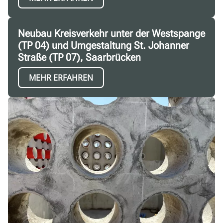
Neubau Kreisverkehr unter der Westspange
(TP 04) und Umgestaltung St. Johanner
Straße (TP 07), Saarbrücken
MEHR ERFAHREN