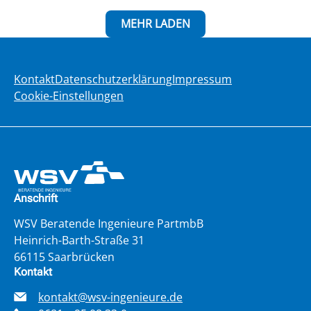
MEHR LADEN
Kontakt
Datenschutzerklärung
Impressum
Cookie-Einstellungen
Anschrift
WSV Beratende Ingenieure PartmbB
Heinrich-Barth-Straße 31
66115 Saarbrücken
Kontakt
kontakt@wsv-ingenieure.de